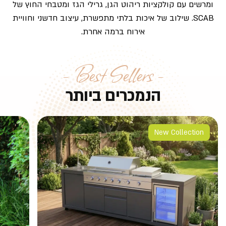
ומרשים עם קולקציות ריהוט הגן, גרילי הגז ומטבחי החוץ של
SCAB. שילוב של איכות בלתי מתפשרת, עיצוב חדשני וחוויית
אירוח ברמה אחרת.
− Best Sellers −
הנמכרים ביותר
New Collection