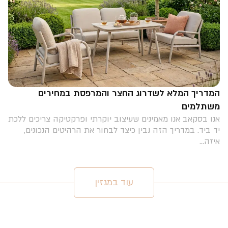
המדריך המלא לשדרוג החצר והמרפסת במחירים
משתלמים
אנו בסקאב אנו מאמינים שעיצוב יוקרתי ופרקטיקה צריכים ללכת
יד ביד. במדריך הזה נבין כיצד לבחור את הרהיטים הנכונים,
איזה...
עוד במגזין